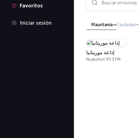
Favoritos
Iniciar sesión
Mauritania
Ciudades
إذاعة موريتانيا
Nuakchot 93.3 FM