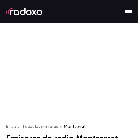
Inicio
Todas las emisoras
Montserrat