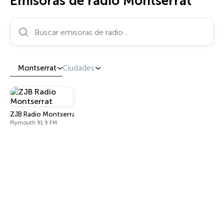
Emisoras de radio Montserrat
Buscar emisoras de radio…
Montserrat
Ciudades
ZJB Radio Montserrat
Plymouth 91.9 FM