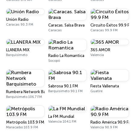
Unión Radio
Caracas 90.3 FM
Caracas. Salsa Brava
Circuito Éxitos 99.9 FM
Caracas
Caracas 99.9 FM
LLANERA MIX
365 AMOR
Barquisimeto
Valencia
Radio La Romantica
Socopó
Sabrosa 90.1 FM
Fiesta Vallenata
Barquisimeto 90.1 FM
Guatire
Rumbera Network Barquisimeto
Barquisimeto 106.7 FM
La FM Mundial
Valencia 104.1 FM
Metrópolis 103.9 FM
Radio América 90.9 FM
Maracaibo 103.9 FM
Valencia 90.9 FM