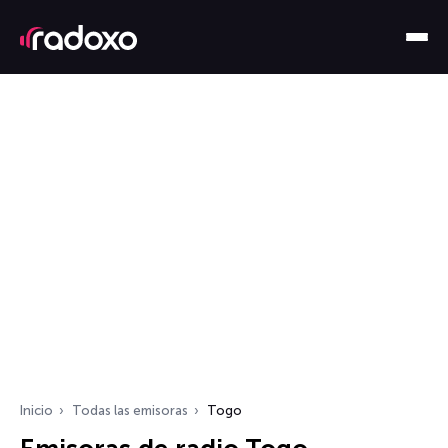
Inicio
Todas las emisoras
Togo