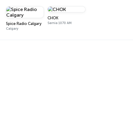
CHOK
Sarnia 1070 AM
Spice Radio Calgary
Calgary