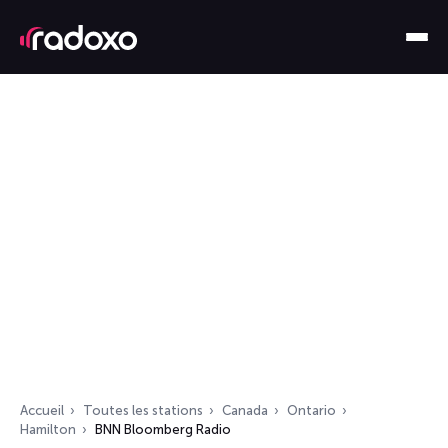
Accueil
Toutes les stations
Canada
Ontario
Hamilton
BNN Bloomberg Radio