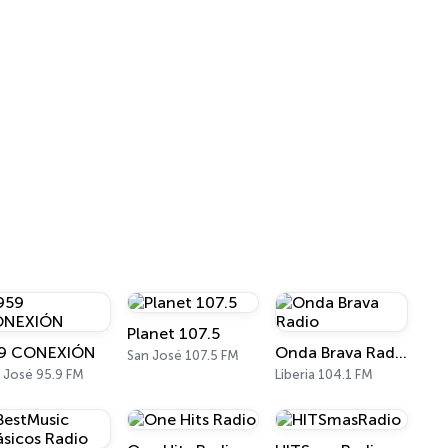
Planet 107.5
9 CONEXIÓN
Onda Brava Radio
San José 107.5 FM
 José 95.9 FM
Liberia 104.1 FM