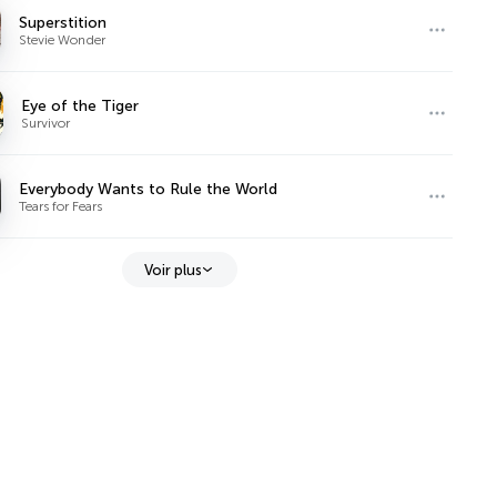
Superstition
Stevie Wonder
Eye of the Tiger
Survivor
Everybody Wants to Rule the World
Tears for Fears
Voir plus