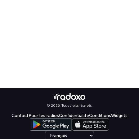
© 2026. Tous droits réservés.
Contact
Pour les radios
Confidentialité
Conditions
Widgets
Select language