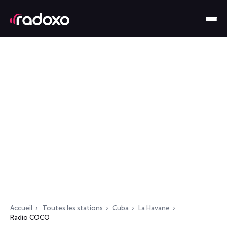
Accueil
Toutes les stations
Cuba
La Havane
Radio COCO