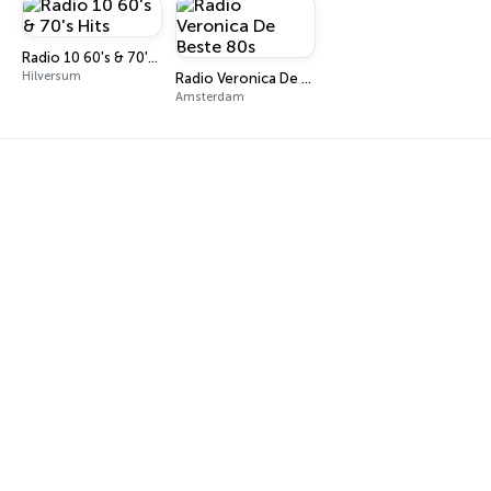
Radio 10 60's & 70's Hits
Hilversum
Radio Veronica De Beste 80s
Amsterdam