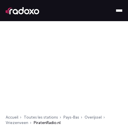
Accueil
Toutes les stations
Pays-Bas
Overijssel
Vriezenveen
PiratenRadio.nl