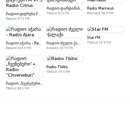
რადიო დარდიმანდი
Radio Marneuli
Tbiliszi 97.1 FM
Marneuli 96.9 FM
რადიო ციტრუსი FM 97.3 Radio Citrus
Batumi 97.3 FM
Star FM
Tbiliszi 93.9 FM
რადიო აჭარა - Radio Ajara
რადიო ძველი ქალაქი
Batumi 104.5 FM
Kutaiszi 107.9 FM
Radio Tbilisi
Tbiliszi 93.5 FM
რადიო „ჩვენებური“ • Radio "Chveneburi"
Tbiliszi 88.1 FM