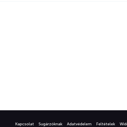
Kapcsolat
Sugárzóknak
Adatvédelem
Feltételek
Wid