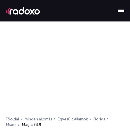
Főoldal
Minden állomás
Egyesült Államok
Florida
Miami
Magic 93.9