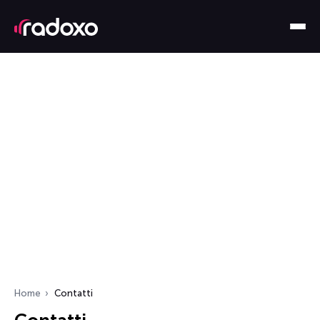
Home
Contatti