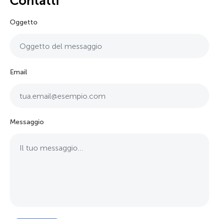
Contatti
Oggetto
Email
Messaggio