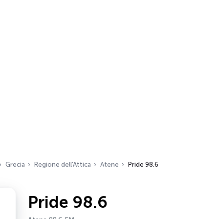
Grecia
Regione dell'Attica
Atene
Pride 98.6
Pride 98.6