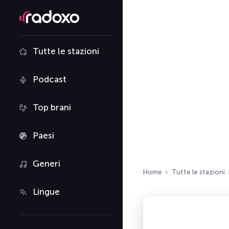
Tutte le stazioni
Podcast
Top brani
Paesi
Generi
Home
Tutte le stazioni
Lingue