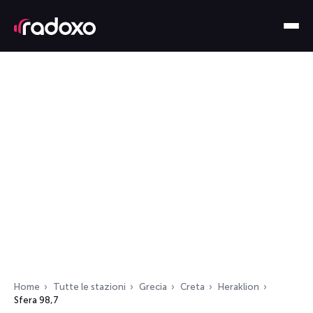
Home
Tutte le stazioni
Grecia
Creta
Heraklion
Sfera 98,7