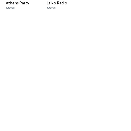
Athens Party
Laiko Radio
Atene
Atene