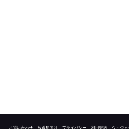
お問い合わせ
放送局向け
プライバシー
利用規約
ウィジェ