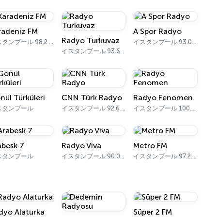
radeniz FM
A Spor Radyo
Radyo Turkuvaz
イスタンブール 98.2 FM
イスタンブール 93.0 FM
イスタンブール 93.6 FM
nül Türküleri
CNN Türk Radyo
Radyo Fenomen
スタンブール
イスタンブール 92.6 FM
イスタンブール 100.4 FM
abesk 7
Radyo Viva
Metro FM
スタンブール
イスタンブール 90.0 FM
イスタンブール 97.2 FM
dyo Alaturka
Süper 2 FM