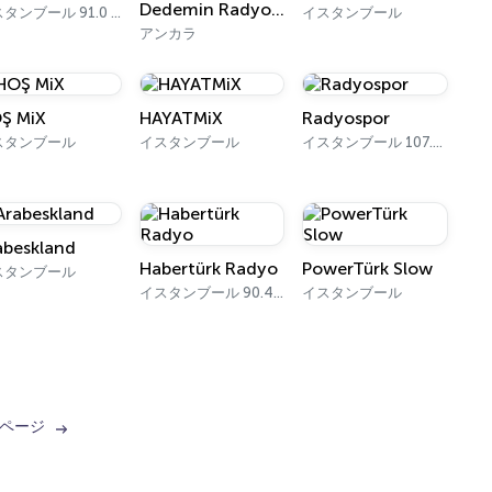
Dedemin Radyosu
イスタンブール 91.0 FM
イスタンブール
アンカラ
Ş MiX
HAYATMiX
Radyospor
スタンブール
イスタンブール
イスタンブール 107.2 FM
abeskland
Habertürk Radyo
PowerTürk Slow
スタンブール
イスタンブール 90.4 - 105.4 FM
イスタンブール
ページ