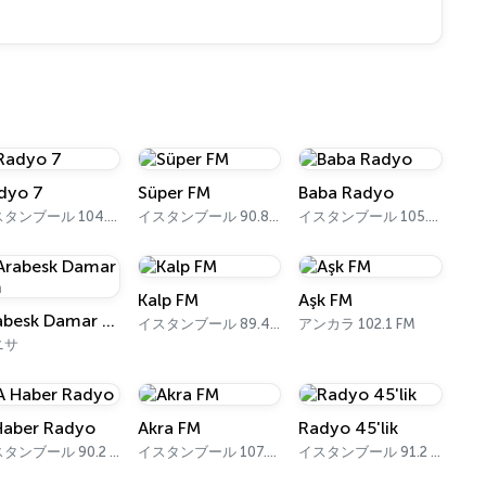
dyo 7
Süper FM
Baba Radyo
イスタンブール 104.6 FM
イスタンブール 90.8 FM
イスタンブール 105.6 FM
Kalp FM
Aşk FM
Arabesk Damar Fm
イスタンブール 89.4 FM
アンカラ 102.1 FM
ニサ
Haber Radyo
Akra FM
Radyo 45'lik
イスタンブール 90.2 FM
イスタンブール 107.6 FM
イスタンブール 91.2 FM