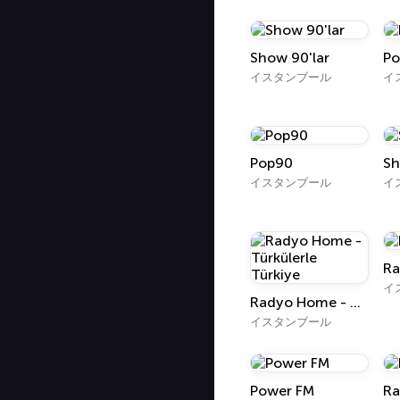
Show 90'lar
Po
イスタンブール
Pop90
Sh
イスタンブール
Ra
イ
Radyo Home - Türkülerle Türkiye
イスタンブール
Power FM
Ra