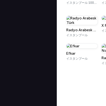
イスタンブール 100.0 FM
X 
Radyo Arabesk Türk
イスタンブール
Efkar
イスタンブール