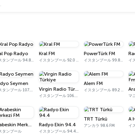
al Pop Radyo
Kral FM
PowerTürk FM
Ra
イスタンブール 94.8 FM
イスタンブール 92.0 FM
イスタンブール 99.8 FM
dyo Seymen
Alem FM
Virgin Radio Türkiye
イスタンブール 107.0 FM
イスタンブール 89.2 FM
イスタンブール 106.2 FM
マ
TRT Türkü
A 
Arabeskin Merkezi FM
Radyo Ekin 94.4
アンカラ 98.6 FM
スタンブール
イスタンブール 94.4 FM