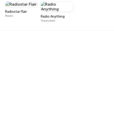
Radiostar Flair
Moers
Radio Anything
Traunstein