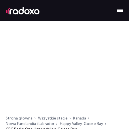
Strona główna
Wszystkie stacje
Kanada
Nowa Fundlandia i Labrador
Happy Valley-Goose Bay