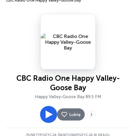
CBC Radio One Happy Valley-Goose Bay
CBC Radio One Happy Valley-
Goose Bay
Happy Valley-Goose Bay 89.5 FM
Lubię
1
PUNKTY
POZYCJA ŚWIATOWA
POZYCJA W KRAJU