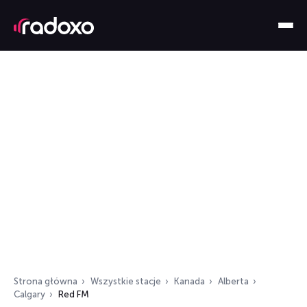
Strona główna
Wszystkie stacje
Kanada
Alberta
Calgary
Red FM