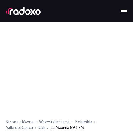
Strona główna
Wszystkie stacje
Kolumbia
Valle del Cauca
Cali
La Máxima 89.1 FM