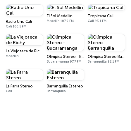
El Sol Medellín
Tropicana Cali
Medellín 107.9 FM
Cali 93.1 FM
Radio Uno Cali
Cali 100.5 FM
La Viejoteca de Richy
Medellín
Olímpica Stereo - Bucaramanga
Olímpica Stereo Barranquilla
Bucaramanga 97.7 FM
Barranquilla 92.1 FM
La Farra Stereo
Barranquilla Estereo
Cali
Barranquilla