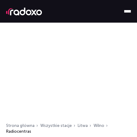
Strona główna
Wszystkie stacje
Litwa
Wilno
Radiocentras