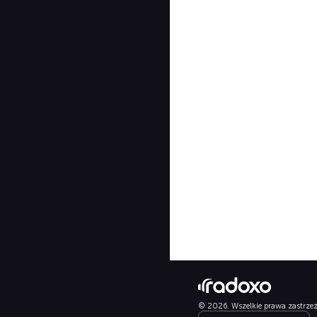
© 2026. Wszelkie prawa zastrze
Select language