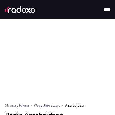
Strona główna
Wszystkie stacje
Azerbejdżan