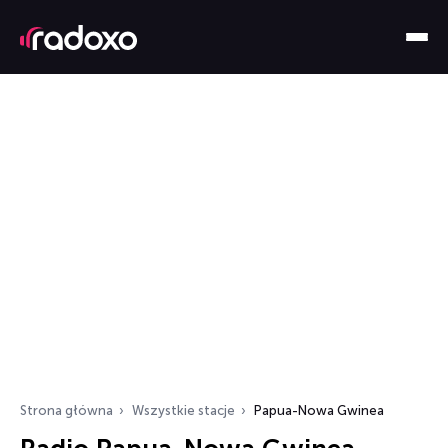
Strona główna
Wszystkie stacje
Papua-Nowa Gwinea