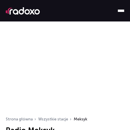
Strona główna
Wszystkie stacje
Meksyk