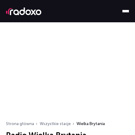
Strona główna
Wszystkie stacje
Wielka Brytania