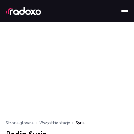
Strona główna
Wszystkie stacje
Syria