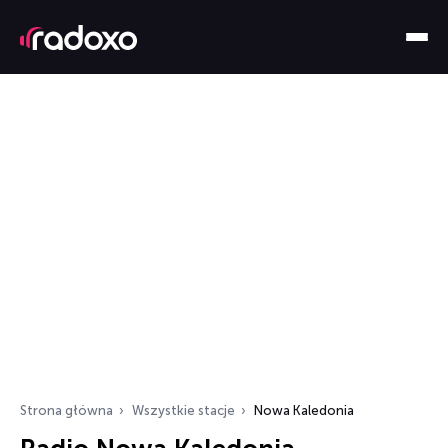
Strona główna
Wszystkie stacje
Nowa Kaledonia