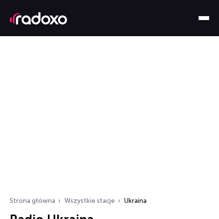
Strona główna
Wszystkie stacje
Ukraina