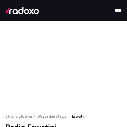
Strona główna
Wszystkie stacje
Eswatini