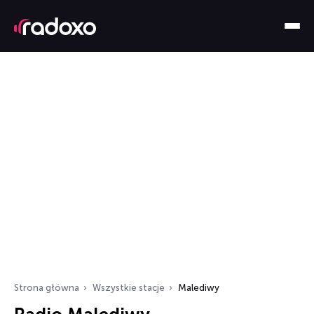
Strona główna
Wszystkie stacje
Malediwy