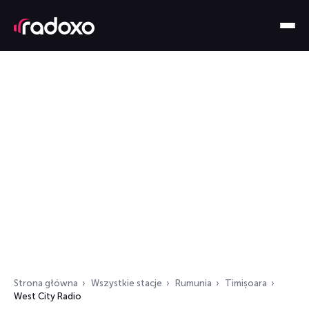
Strona główna
Wszystkie stacje
Rumunia
Timișoara
West City Radio