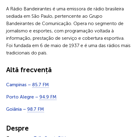
A Rádio Bandeirantes é uma emissora de rádio brasileira
sediada em São Paulo, pertencente ao Grupo
Bandeirantes de Comunicação. Opera no segmento de
jornalismo e esportes, com programação voltada à
informação, prestação de serviço e cobertura esportiva.
Foi fundada em 6 de maio de 1937 e é uma das rádios mais
tradicionais do país.
Altă frecvență
Campinas –
85.7 FM
Porto Alegre –
94.9 FM
Goiânia –
98.7 FM
Despre