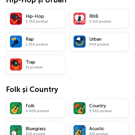
Hip-Hop
R&B
3 763 posturi
3 110 posturi
Rap
Urban
1 350 posturi
943 posturi
Trap
51 posturi
Folk și Country
Folk
Country
4 609 posturi
3 910 posturi
Bluegrass
Acustic
326 posturi
101 posturi