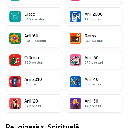
Disco
Anii 2000
1 163 posturi
1 032 posturi
Anii '60
Retro
1 006 posturi
661 posturi
Crăciun
Anii '50
580 posturi
279 posturi
Anii 2010
Anii '40
117 posturi
55 posturi
Anii '20
Anii '30
24 posturi
14 posturi
Religioasă și Spirituală