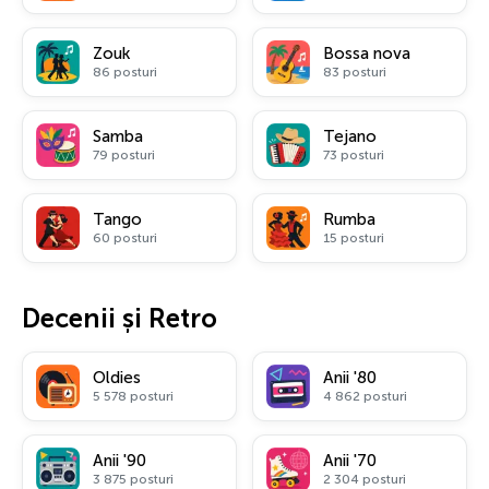
Zouk
Bossa nova
86 posturi
83 posturi
Samba
Tejano
79 posturi
73 posturi
Tango
Rumba
60 posturi
15 posturi
Decenii și Retro
Oldies
Anii '80
5 578 posturi
4 862 posturi
Anii '90
Anii '70
3 875 posturi
2 304 posturi