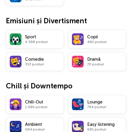
Emisiuni și Divertisment
Sport
Copii
4 388 posturi
482 posturi
Comedie
Dramă
353 posturi
70 posturi
Chill și Downtempo
Chill-Out
Lounge
1 086 posturi
794 posturi
Ambient
Easy listening
684 posturi
681 posturi