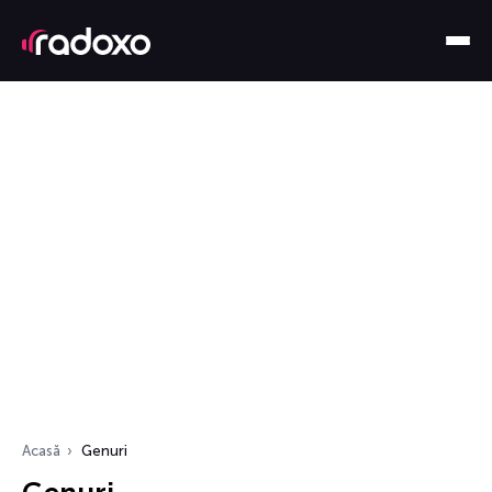
Acasă
Genuri