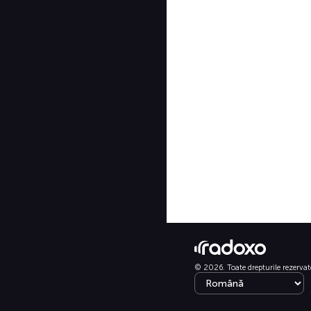
© 2026. Toate drepturile rezervat
Select language