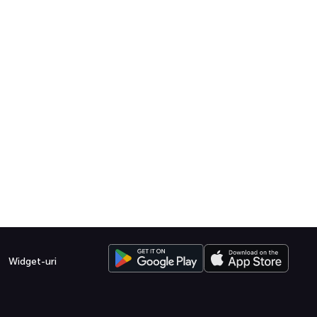
Widget-uri