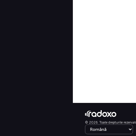
© 2026. Toate drepturile rezervat
Select language