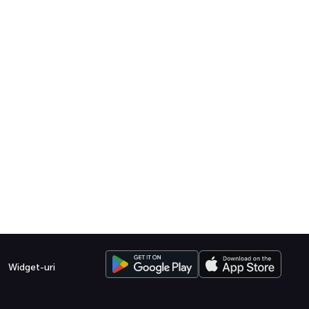
Widget-uri