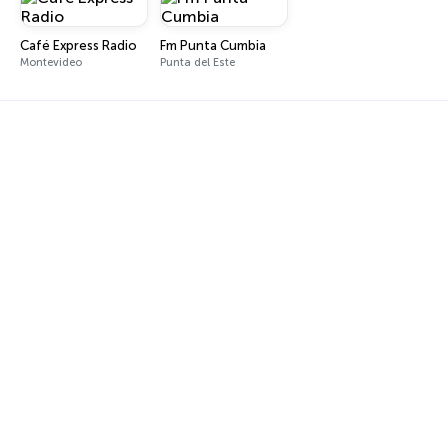
Café Express Radio
Fm Punta Cumbia
Montevideo
Punta del Este