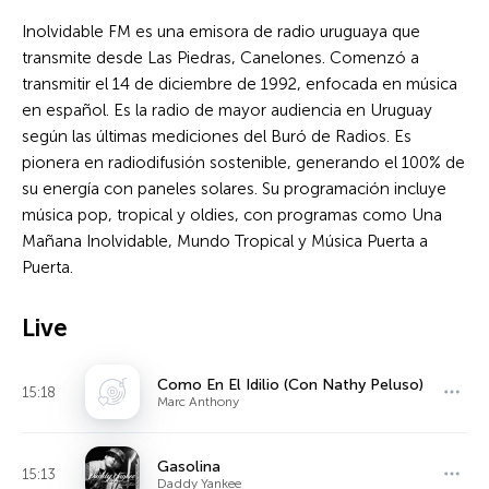
Inolvidable FM es una emisora de radio uruguaya que
transmite desde Las Piedras, Canelones. Comenzó a
transmitir el 14 de diciembre de 1992, enfocada en música
en español. Es la radio de mayor audiencia en Uruguay
según las últimas mediciones del Buró de Radios. Es
pionera en radiodifusión sostenible, generando el 100% de
su energía con paneles solares. Su programación incluye
música pop, tropical y oldies, con programas como Una
Mañana Inolvidable, Mundo Tropical y Música Puerta a
Puerta.
Live
Como En El Idilio (Con Nathy Peluso)
15:18
Marc Anthony
Gasolina
15:13
Daddy Yankee