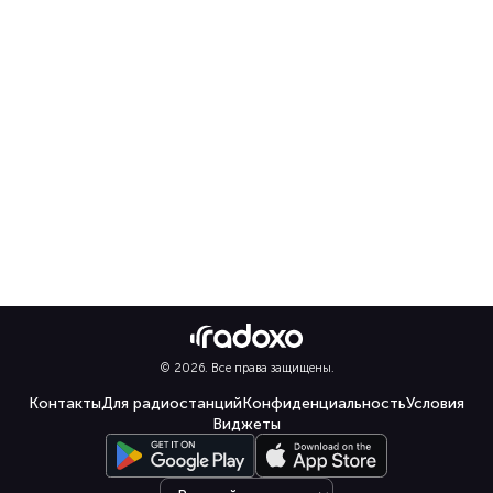
© 2026. Все права защищены.
Контакты
Для радиостанций
Конфиденциальность
Условия
Виджеты
Select language