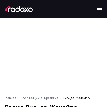
Главная
Все станции
Бразилия
Рио-де-Жанейро