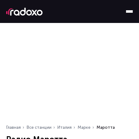
Главная
Все станции
Италия
Марке
Маротта