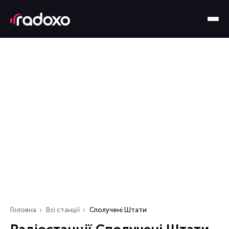
Головна
Всі станції
Сполучені Штати