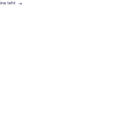
ine leht