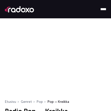
Etusivu
Genret
Pop
Pop — Kreikka