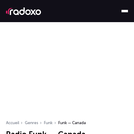
Accueil
Genres
Funk
Funk — Canada