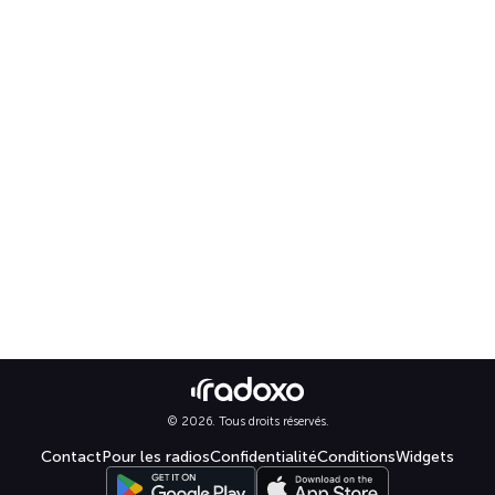
© 2026. Tous droits réservés.
Contact
Pour les radios
Confidentialité
Conditions
Widgets