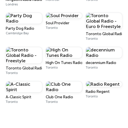
Londres
Soul Provider
Toronto
Party Dog Radio
Cambridge Bay
Toronto Global Radio - 
Toronto
High On Tunes Radio
decennium Radio
Toronto
Toronto
Toronto Global Radio - Freestyle
Toronto
Radio Regent
Toronto
A-Classic Spirit
Club One Radio
Toronto
Toronto