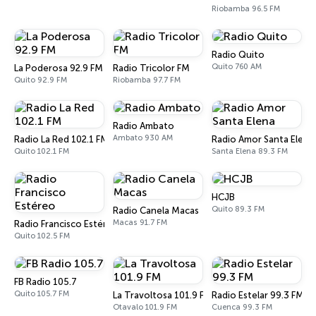
Riobamba 96.5 FM
Radio Quito
Quito 760 AM
La Poderosa 92.9 FM
Radio Tricolor FM
Quito 92.9 FM
Riobamba 97.7 FM
Radio Ambato
Ambato 930 AM
Radio La Red 102.1 FM
Radio Amor Santa Elena
Quito 102.1 FM
Santa Elena 89.3 FM
HCJB
Quito 89.3 FM
Radio Canela Macas
Macas 91.7 FM
Radio Francisco Estéreo
Quito 102.5 FM
FB Radio 105.7
Quito 105.7 FM
La Travoltosa 101.9 FM
Radio Estelar 99.3 FM
Otavalo 101.9 FM
Cuenca 99.3 FM