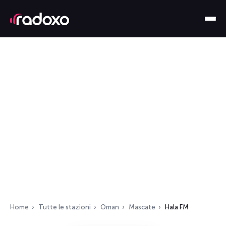
Home
Tutte le stazioni
Oman
Mascate
Hala FM