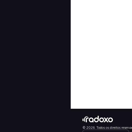
© 2026. Todos os direitos reserva