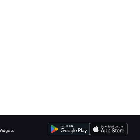
Widgets