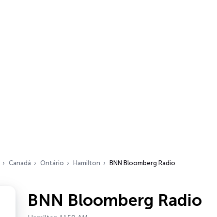
Canadá
Ontário
Hamilton
BNN Bloomberg Radio
BNN Bloomberg Radio