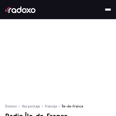
Domov
Vse postaje
Francija
Île-de-France