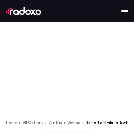
Home
All Stations
Austria
Vienna
Radio Technikum Rock