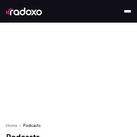
Home
Podcasts