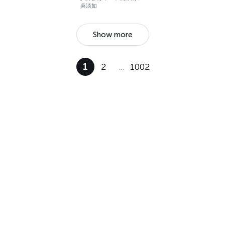
吳淡如
Show more
1
2
…
1002