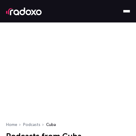
Home
Podcasts
Cuba