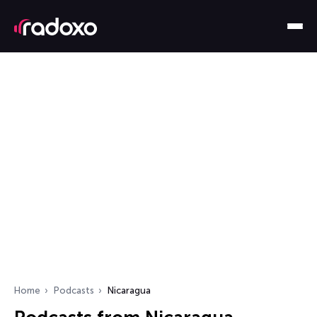
Home
Podcasts
Nicaragua